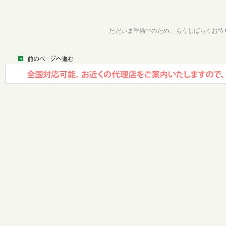
ただいま準備中のため、もうしばらくお待