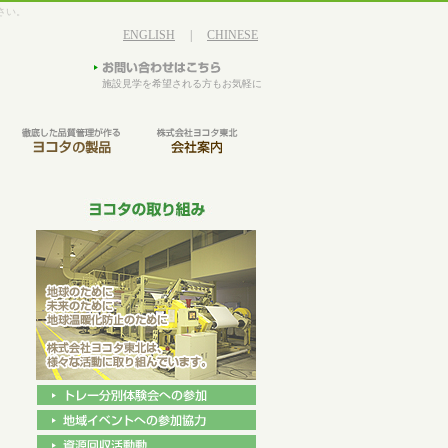
さい。
ENGLISH
|
CHINESE
施設見学を希望される方もお気軽に