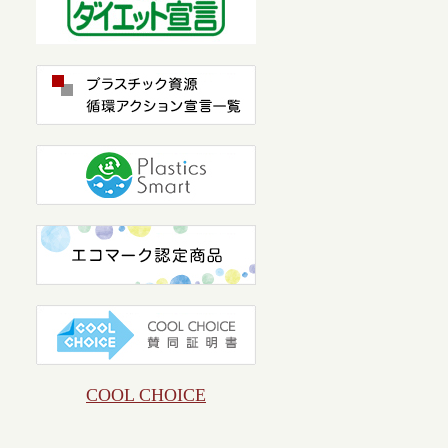
COOL CHOICE